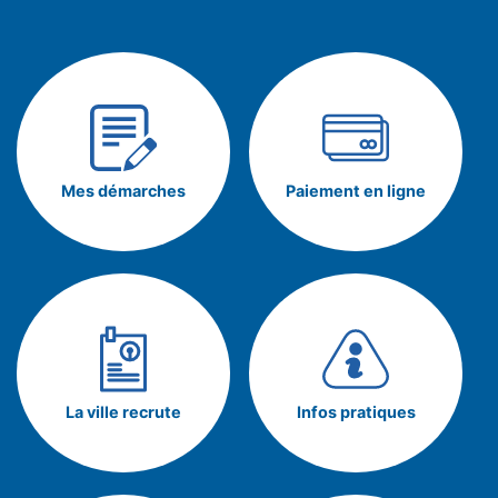
Mes démarches
Paiement en ligne
La ville recrute
Infos pratiques