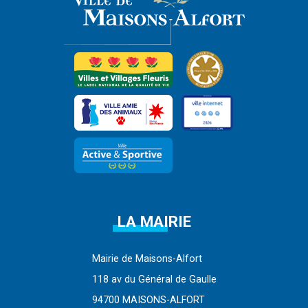
LA MAIRIE
Mairie de Maisons-Alfort
118 av du Général de Gaulle
94700 MAISONS-ALFORT