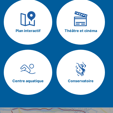
Plan interactif
Théâtre et cinéma
Centre aquatique
Conservatoire