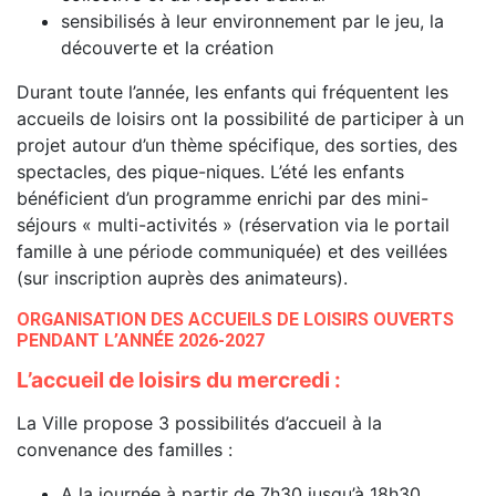
sensibilisés à leur environnement par le jeu, la
découverte et la création
Durant toute l’année, les enfants qui fréquentent les
accueils de loisirs ont la possibilité de participer à un
projet autour d’un thème spécifique, des sorties, des
spectacles, des pique-niques. L’été les enfants
bénéficient d’un programme enrichi par des mini-
séjours « multi-activités » (réservation via le portail
famille à une période communiquée) et des veillées
(sur inscription auprès des animateurs).
ORGANISATION DES ACCUEILS DE LOISIRS OUVERTS
PENDANT L’ANNÉE 2026-2027
L’accueil de loisirs du mercredi :
La Ville propose 3 possibilités d’accueil à la
convenance des familles :
A la journée à partir de 7h30 jusqu’à 18h30