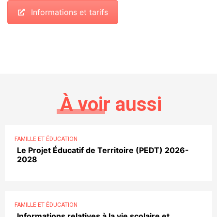
Informations et tarifs
À voir aussi
FAMILLE ET ÉDUCATION
Le Projet Éducatif de Territoire (PEDT) 2026-
2028
FAMILLE ET ÉDUCATION
Informations relatives à la vie scolaire et