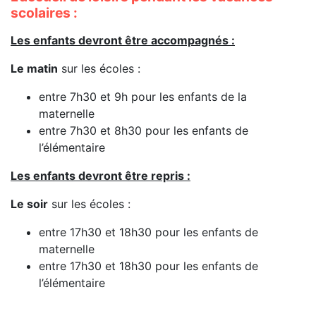
scolaires :
Les enfants devront être accompagnés :
Le matin
sur les écoles :
entre 7h30 et 9h pour les enfants de la
maternelle
entre 7h30 et 8h30 pour les enfants de
l’élémentaire
Les enfants devront être repris :
Le soir
sur les écoles :
entre 17h30 et 18h30 pour les enfants de
maternelle
entre 17h30 et 18h30 pour les enfants de
l’élémentaire