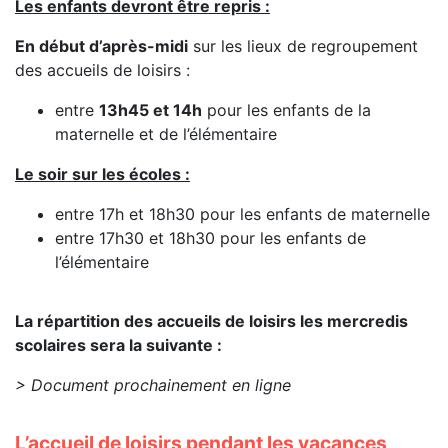
Les enfants devront être repris :
En début d’après-midi
sur les lieux de regroupement
des accueils de loisirs :
entre
13h45 et 14h
pour les enfants de la
maternelle et de l’élémentaire
Le soir sur les écoles :
entre 17h et 18h30 pour les enfants de maternelle
entre 17h30 et 18h30 pour les enfants de
l’élémentaire
La répartition des accueils de loisirs les mercredis
scolaires sera la suivante :
> Document prochainement en ligne
L’accueil de loisirs pendant les vacances