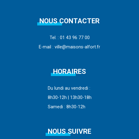
NOUS CONTACTER
Tel. : 01 43 96 77 00
E-mail : ville@maisons-alfort.fr
HORAIRES
Du lundi au vendredi :
8h30-12h | 13h30-18h
Samedi : 8h30-12h
NOUS SUIVRE