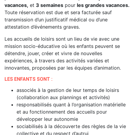
vacances,
et
3 semaines
pour
les grandes vacances.
Toute réservation est due et sera facturée sauf
transmission d’un justificatif médical ou d’une
attestation d’événements graves.
Les accueils de loisirs sont un lieu de vie avec une
mission socio-éducative où les enfants peuvent se
détendre, jouer, créer et vivre de nouvelles
expériences, à travers des activités variées et
innovantes, proposées par les équipes d’animation.
LES ENFANTS SONT :
associés à la gestion de leur temps de loisirs
(collaboration aux plannings et activités)
responsabilisés quant à l’organisation matérielle
et au fonctionnement des accueils pour
développer leur autonomie
sociabilisés à la découverte des règles de la vie
collective et du respect d’autrui