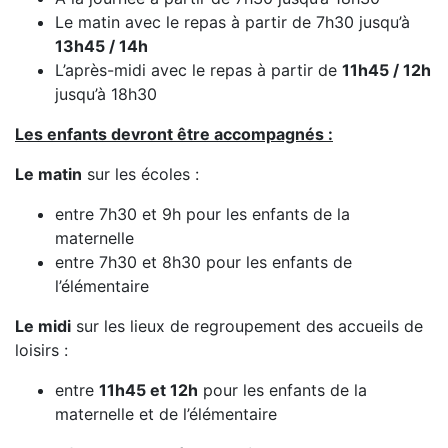
Le matin avec le repas à partir de 7h30 jusqu’à
13h45 / 14h
L’après-midi avec le repas à partir de
11h45 / 12h
jusqu’à 18h30
Les enfants devront être accompagnés :
Le matin
sur les écoles :
entre 7h30 et 9h pour les enfants de la
maternelle
entre 7h30 et 8h30 pour les enfants de
l’élémentaire
Le midi
sur les lieux de regroupement des accueils de
loisirs :
entre
11h45 et 12h
pour les enfants de la
maternelle et de l’élémentaire