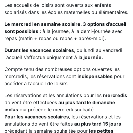
Les accueils de loisirs sont ouverts aux enfants
scolarisés dans les écoles maternelles ou élémentaires.
Le mercredi en semaine scolaire, 3 options d’accueil
sont possibles
: à la journée, à la demi-journée avec
repas (matin + repas ou repas + après-midi).
Durant les vacances scolaires
, du lundi au vendredi
l’accueil s’effectue uniquement à
la journée.
Compte tenu des nombreuses options ouvertes les
mercredis, les réservations sont
indispensables
pour
accéder à l’accueil de loisirs.
Les réservations et les annulations pour les
mercredis
doivent être effectuées
au plus tard le dimanche
inclus
qui précède le mercredi souhaité.
Pour les vacances scolaires
, les réservations et les
annulations doivent être faites
au plus tard 15 jours
précédant la semaine souhaitée pour
les petites