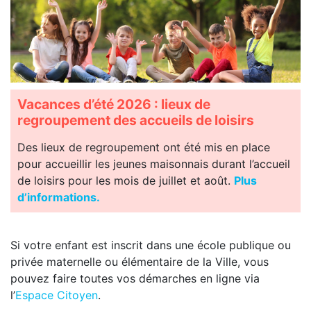
Vacances d’été 2026 : lieux de
regroupement des accueils de loisirs
Des lieux de regroupement ont été mis en place
pour accueillir les jeunes maisonnais durant l’accueil
de loisirs pour les mois de juillet et août.
Plus
d’informations.
Si votre enfant est inscrit dans une école publique ou
privée maternelle ou élémentaire de la Ville, vous
pouvez faire toutes vos démarches en ligne via
l’
Espace Citoyen
.