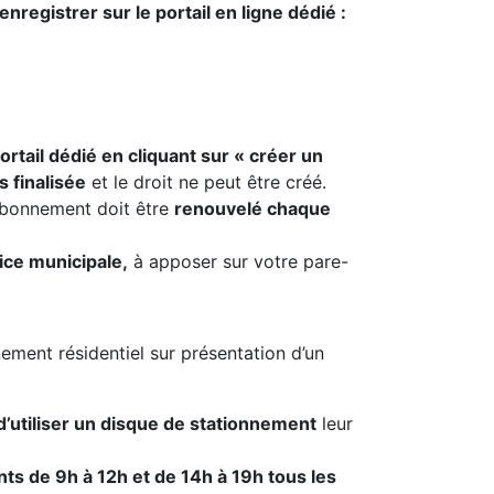
nregistrer sur le portail en ligne dédié :
ortail dédié en cliquant sur « créer un
 finalisée
et le droit ne peut être créé.
abonnement doit être
renouvelé chaque
ice municipale,
à apposer sur votre pare-
ement résidentiel sur présentation d’un
 d’utiliser un disque de stationnement
leur
ts de 9h à 12h et de 14h à 19h tous les