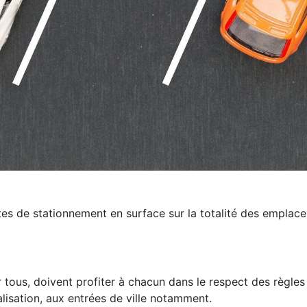
es de stationnement en surface sur la totalité des emplace
tous, doivent profiter à chacun dans le respect des règles
lisation, aux entrées de ville notamment.