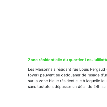
Zone résidentielle du quartier Les Juilliot
Les Maisonnais résidant rue Louis Pergaud 
foyer) peuvent se dédouaner de l’usage d’u
sur la zone bleue résidentielle à laquelle le
sans toutefois dépasser un délai de 24h s