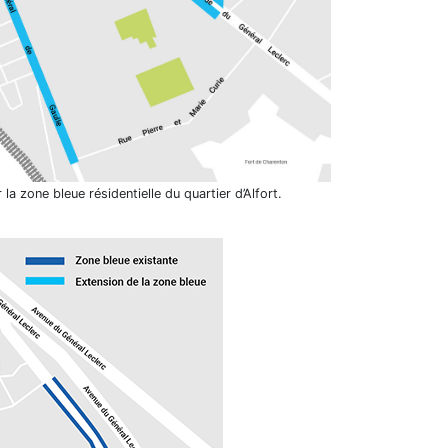
a zone bleue résidentielle du quartier d’Alfort.