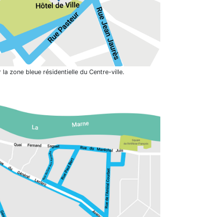
a zone bleue résidentielle du Centre-ville.