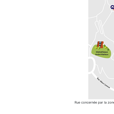
Rue concernée par la zone 