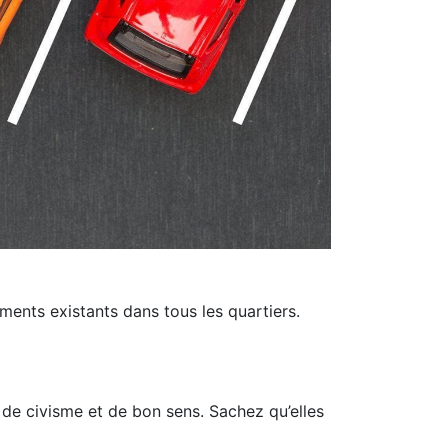
ments existants dans tous les quartiers.
 de civisme et de bon sens. Sachez qu’elles