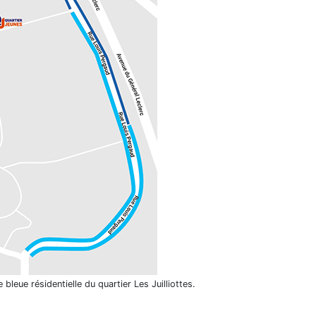
bleue résidentielle du quartier Les Juilliottes.