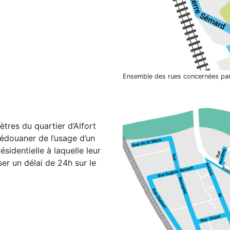
Ensemble des rues concernées par l
tres du quartier d’Alfort
dédouaner de l’usage d’un
sidentielle à laquelle leur
er un délai de 24h sur le