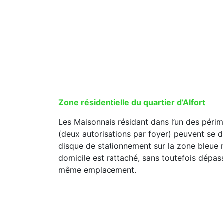
Zone résidentielle du quartier d’Alfort
Les Maisonnais résidant dans l’un des périmè
(deux autorisations par foyer) peuvent se 
disque de stationnement sur la zone bleue ré
domicile est rattaché, sans toutefois dépass
même emplacement.