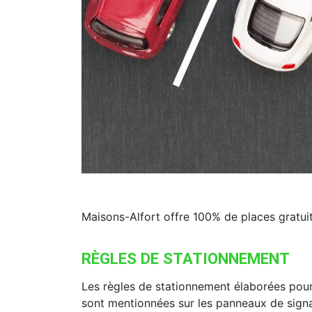
Maisons-Alfort offre 100% de places gratuit
RÈGLES DE STATIONNEMENT
Les règles de stationnement élaborées pour 
sont mentionnées sur les panneaux de signa