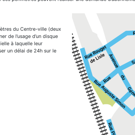
ètres du Centre-ville (deux
er de l’usage d’un disque
elle à laquelle leur
er un délai de 24h sur le