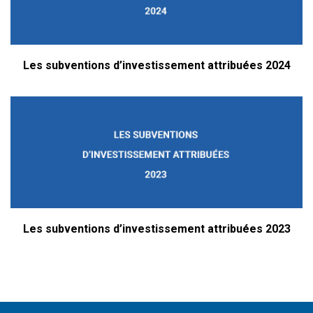
Les subventions d’investissement attribuées 2024
Les subventions d’investissement attribuées 2023