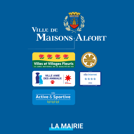
LA MAIRIE