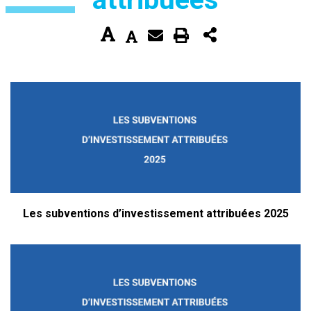
Les subventions d’investissement attribuées 2025