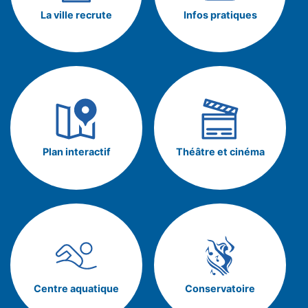
La ville recrute
Infos pratiques
Plan interactif
Théâtre et cinéma
Centre aquatique
Conservatoire