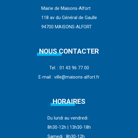
Mairie de Maisons-Alfort
118 av du Général de Gaulle
94700 MAISONS-ALFORT
NOUS CONTACTER
Tel. : 01 43 96 77 00
E-mail : ville@maisons-alfort.fr
HORAIRES
Du lundi au vendredi :
8h30-12h | 13h30-18h
Samedi : 8h30-12h