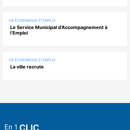
VIE ÉCONOMIQUE ET EMPLOI
Le Service Municipal d’Accompagnement à
l’Emploi
VIE ÉCONOMIQUE ET EMPLOI
La ville recrute
CLIC
En 1