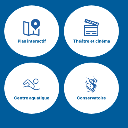
Plan interactif
Théâtre et cinéma
Centre aquatique
Conservatoire