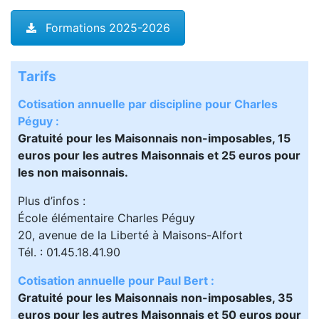
Formations 2025-2026
Tarifs
Cotisation annuelle par discipline pour Charles
Péguy :
Gratuité pour les Maisonnais non-imposables, 15
euros pour les autres Maisonnais et 25 euros pour
les non maisonnais.
Plus d’infos :
École élémentaire Charles Péguy
20, avenue de la Liberté à Maisons-Alfort
Tél. : 01.45.18.41.90
Cotisation annuelle pour Paul Bert :
Gratuité pour les Maisonnais non-imposables, 35
euros pour les autres Maisonnais et 50 euros pour