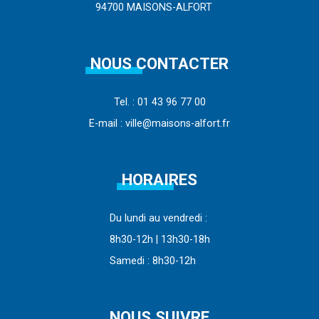
94700 MAISONS-ALFORT
NOUS CONTACTER
Tel. : 01 43 96 77 00
E-mail : ville@maisons-alfort.fr
HORAIRES
Du lundi au vendredi :
8h30-12h | 13h30-18h
Samedi : 8h30-12h
NOUS SUIVRE