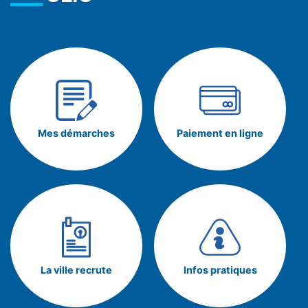
Mes démarches
Paiement en ligne
La ville recrute
Infos pratiques