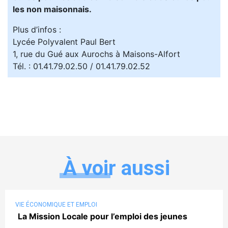
les non maisonnais.
Plus d’infos :
Lycée Polyvalent Paul Bert
1, rue du Gué aux Aurochs à Maisons-Alfort
Tél. : 01.41.79.02.50 / 01.41.79.02.52
À voir aussi
VIE ÉCONOMIQUE ET EMPLOI
La Mission Locale pour l’emploi des jeunes