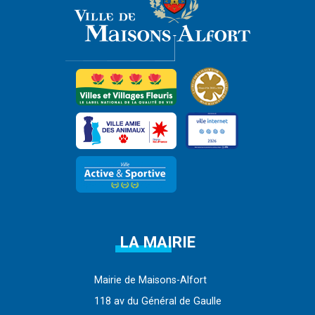
LA MAIRIE
Mairie de Maisons-Alfort
118 av du Général de Gaulle