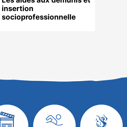
insertion
socioprofessionnelle