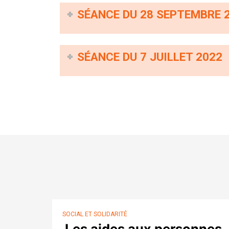
SÉANCE DU 28 SEPTEMBRE 
SÉANCE DU 7 JUILLET 2022
SOCIAL ET SOLIDARITÉ
Les aides aux personnes