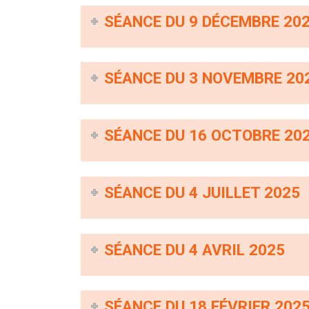
SÉANCE DU 9 DÉCEMBRE 20
SÉANCE DU 3 NOVEMBRE 20
SÉANCE DU 16 OCTOBRE 20
SÉANCE DU 4 JUILLET 2025
SÉANCE DU 4 AVRIL 2025
SÉANCE DU 18 FÉVRIER 202