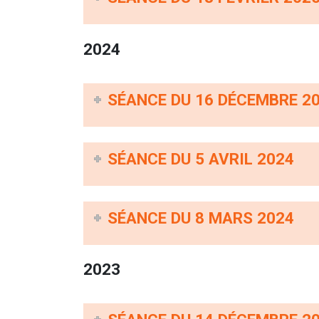
2024
SÉANCE DU 16 DÉCEMBRE 2
SÉANCE DU 5 AVRIL 2024
SÉANCE DU 8 MARS 2024
2023