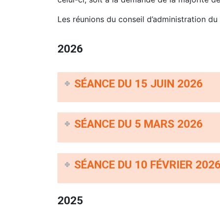
Les réunions du conseil d’administration du
2026
SÉANCE DU 15 JUIN 2026
SÉANCE DU 5 MARS 2026
SÉANCE DU 10 FÉVRIER 202
2025