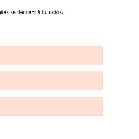
es se tiennent à huit clos.