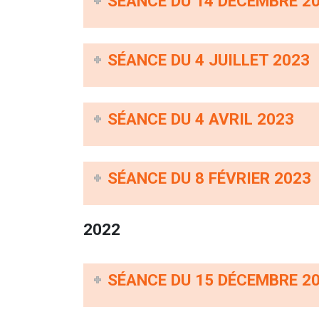
SÉANCE DU 14 DÉCEMBRE 2
SÉANCE DU 4 JUILLET 2023
SÉANCE DU 4 AVRIL 2023
SÉANCE DU 8 FÉVRIER 2023
2022
SÉANCE DU 15 DÉCEMBRE 2