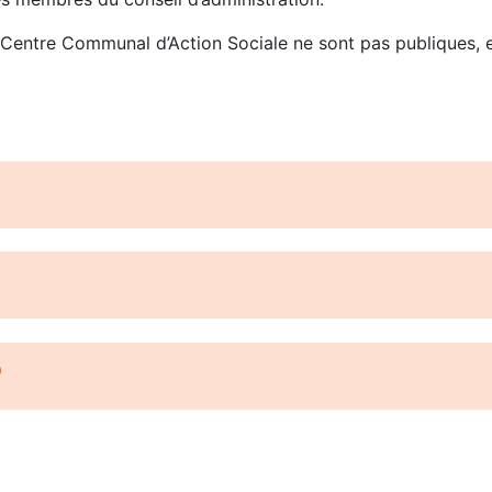
 Centre Communal d’Action Sociale ne sont pas publiques, ell
6