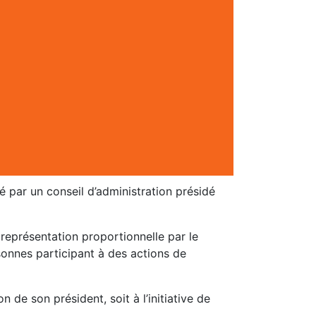
é par un conseil d’administration présidé
représentation proportionnelle par le
onnes participant à des actions de
 de son président, soit à l’initiative de