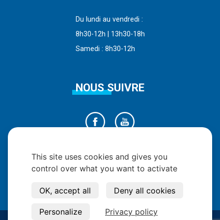
Du lundi au vendredi :
8h30-12h | 13h30-18h
Samedi : 8h30-12h
NOUS SUIVRE
This site uses cookies and gives you
control over what you want to activate
OK, accept all
Deny all cookies
Personalize
Privacy policy