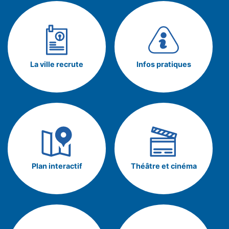
La ville recrute
Infos pratiques
Plan interactif
Théâtre et cinéma