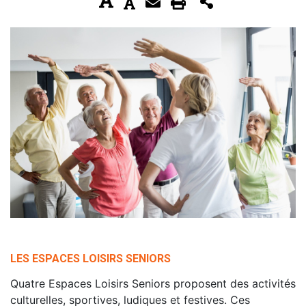
LES ESPACES LOISIRS SENIORS
Quatre Espaces Loisirs Seniors proposent des activités
culturelles, sportives, ludiques et festives. Ces