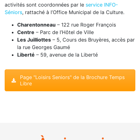
activités sont coordonnées par le
service INFO-
Séniors
, rattaché à l’Office Municipal de la Culture.
Charentonneau
– 122 rue Roger François
Centre
– Parc de l’Hôtel de Ville
Les Juilliottes
– 5, Cours des Bruyères, accès par
la rue Georges Gaumé
Liberté
– 59, avenue de la Liberté
Page "Loisirs Seniors" de la Brochure Temps
Libre