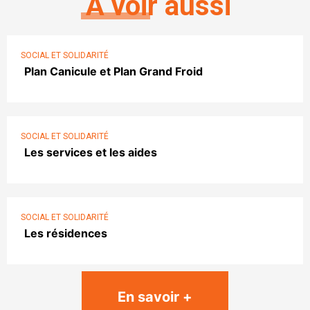
À voir aussi
SOCIAL ET SOLIDARITÉ
Plan Canicule et Plan Grand Froid
SOCIAL ET SOLIDARITÉ
Les services et les aides
SOCIAL ET SOLIDARITÉ
Les résidences
En savoir +