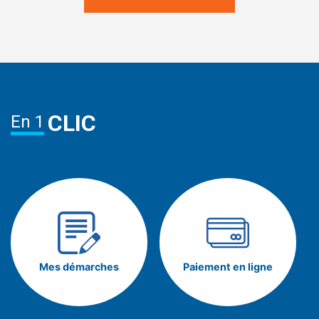
CLIC
En 1
Mes démarches
Paiement en ligne