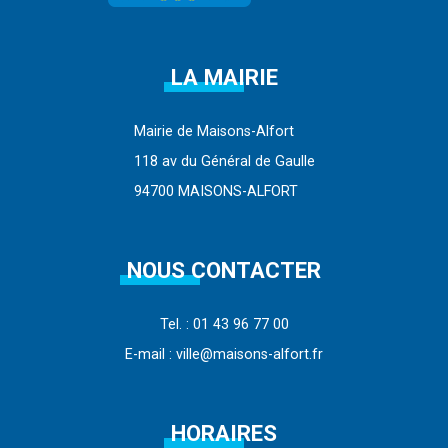
LA MAIRIE
Mairie de Maisons-Alfort
118 av du Général de Gaulle
94700 MAISONS-ALFORT
NOUS CONTACTER
Tel. : 01 43 96 77 00
E-mail : ville@maisons-alfort.fr
HORAIRES