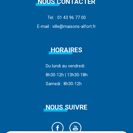
NOUS CONTACTER
Tel. : 01 43 96 77 00
E-mail : ville@maisons-alfort.fr
HORAIRES
Du lundi au vendredi :
8h30-12h | 13h30-18h
Samedi : 8h30-12h
NOUS SUIVRE