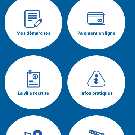
Mes démarches
Paiement en ligne
La ville recrute
Infos pratiques