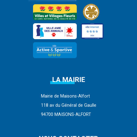
LA MAIRIE
Mairie de Maisons-Alfort
118 av du Général de Gaulle
94700 MAISONS-ALFORT