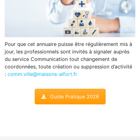
Pour que cet annuaire puisse être régulièrement mis à
jour, les professionnels sont invités à signaler auprès
du service Communication tout changement de
coordonnées, toute création ou suppression d’activité
:
comm.ville@maisons-alfort.fr
Guide Pratique 2026