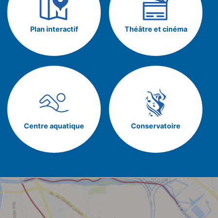
Plan interactif
Théâtre et cinéma
Centre aquatique
Conservatoire