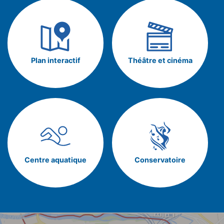
Plan interactif
Théâtre et cinéma
Centre aquatique
Conservatoire