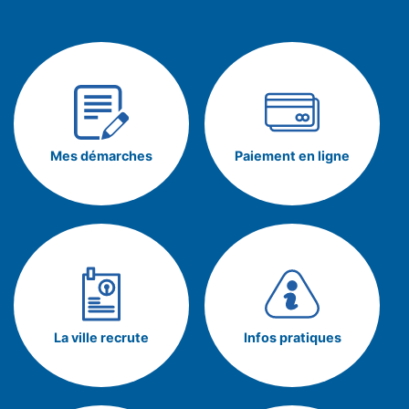
Mes démarches
Paiement en ligne
La ville recrute
Infos pratiques