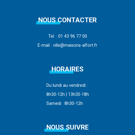
NOUS CONTACTER
Tel. : 01 43 96 77 00
E-mail : ville@maisons-alfort.fr
HORAIRES
Du lundi au vendredi :
8h30-12h | 13h30-18h
Samedi : 8h30-12h
NOUS SUIVRE