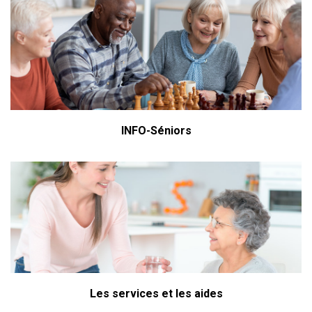
INFO-Séniors
Les services et les aides