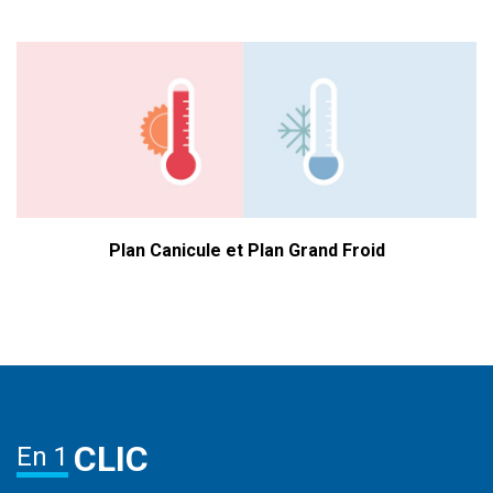
Plan Canicule et Plan Grand Froid
CLIC
En 1