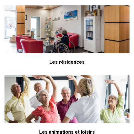
Les résidences
Les animations et loisirs