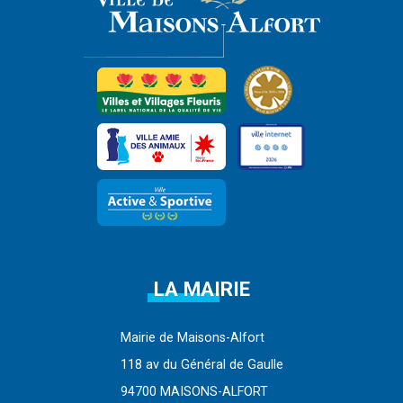
LA MAIRIE
Mairie de Maisons-Alfort
118 av du Général de Gaulle
94700 MAISONS-ALFORT