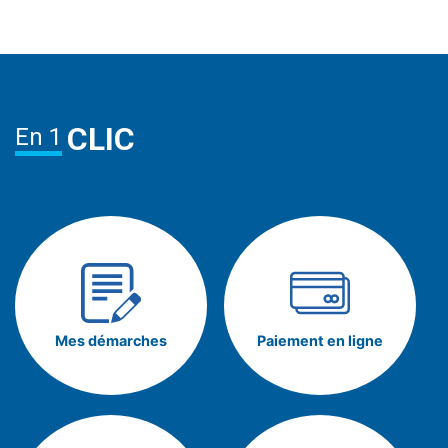
CLIC
En 1
Mes démarches
Paiement en ligne