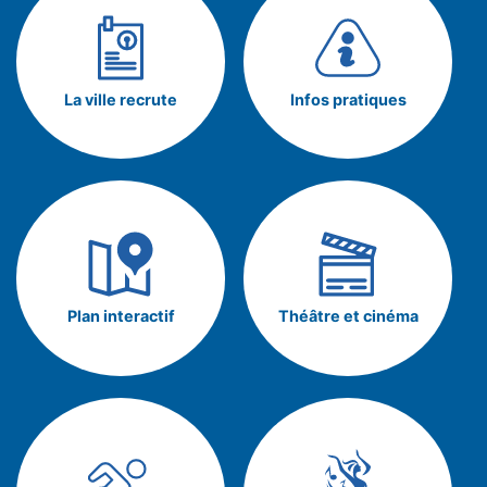
La ville recrute
Infos pratiques
Plan interactif
Théâtre et cinéma