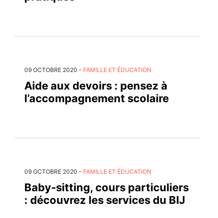
09 OCTOBRE 2020
-
FAMILLE ET ÉDUCATION
Aide aux devoirs : pensez à
l’accompagnement scolaire
09 OCTOBRE 2020
-
FAMILLE ET ÉDUCATION
Baby-sitting, cours particuliers
: découvrez les services du BIJ