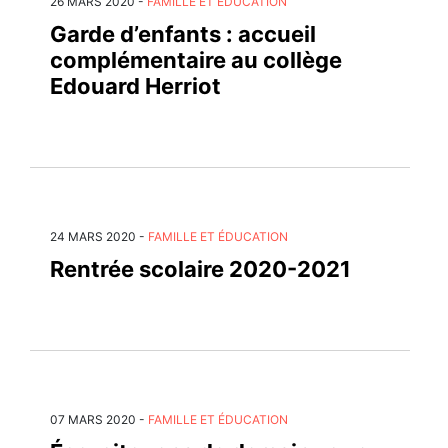
26 MARS 2020
-
FAMILLE ET ÉDUCATION
Garde d’enfants : accueil
complémentaire au collège
Edouard Herriot
24 MARS 2020
-
FAMILLE ET ÉDUCATION
Rentrée scolaire 2020-2021
07 MARS 2020
-
FAMILLE ET ÉDUCATION