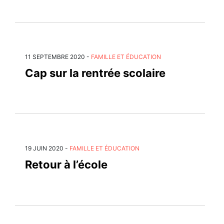
11 SEPTEMBRE 2020
-
FAMILLE ET ÉDUCATION
Cap sur la rentrée scolaire
19 JUIN 2020
-
FAMILLE ET ÉDUCATION
Retour à l’école