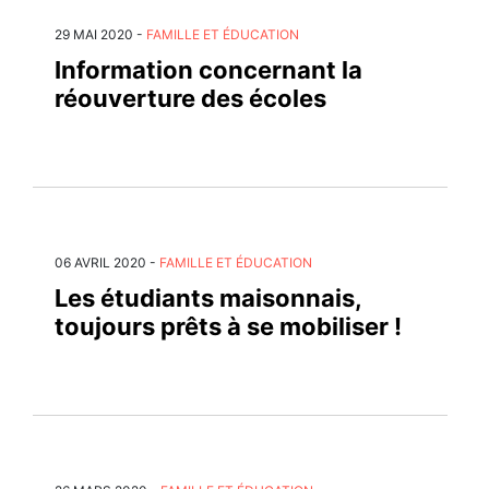
29 MAI 2020
-
FAMILLE ET ÉDUCATION
Information concernant la
réouverture des écoles
06 AVRIL 2020
-
FAMILLE ET ÉDUCATION
Les étudiants maisonnais,
toujours prêts à se mobiliser !