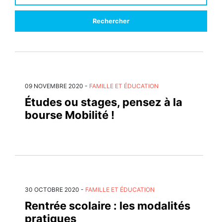
Rechercher
09 NOVEMBRE 2020
-
FAMILLE ET ÉDUCATION
Études ou stages, pensez à la
bourse Mobilité !
30 OCTOBRE 2020
-
FAMILLE ET ÉDUCATION
Rentrée scolaire : les modalités
pratiques