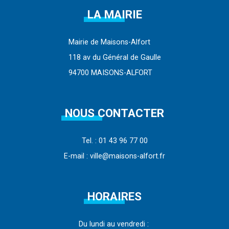
LA MAIRIE
Mairie de Maisons-Alfort
118 av du Général de Gaulle
94700 MAISONS-ALFORT
NOUS CONTACTER
Tel. : 01 43 96 77 00
E-mail : ville@maisons-alfort.fr
HORAIRES
Du lundi au vendredi :