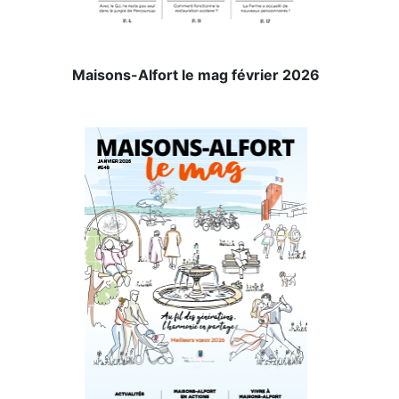
Maisons-Alfort le mag février 2026