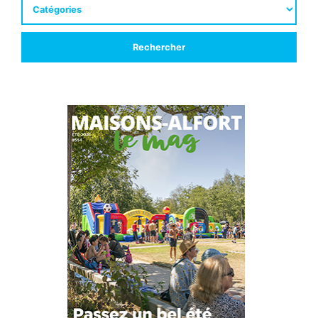
Rechercher