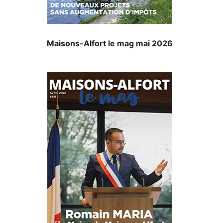
Maisons-Alfort le mag mai 2026