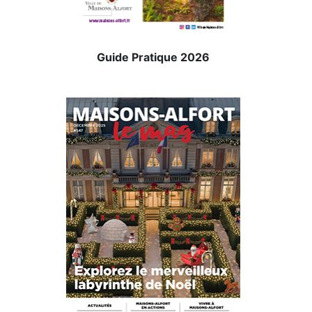
Guide Pratique 2026