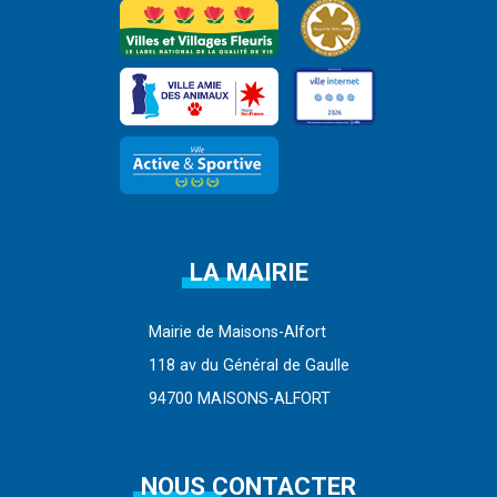
LA MAIRIE
Mairie de Maisons-Alfort
118 av du Général de Gaulle
94700 MAISONS-ALFORT
NOUS CONTACTER