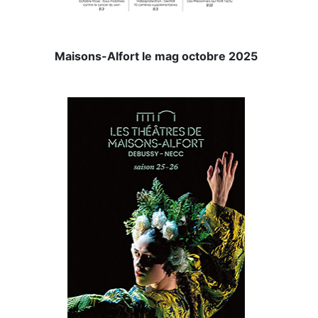
Maisons-Alfort le mag octobre 2025