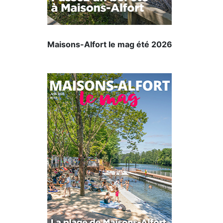
Maisons-Alfort le mag été 2026