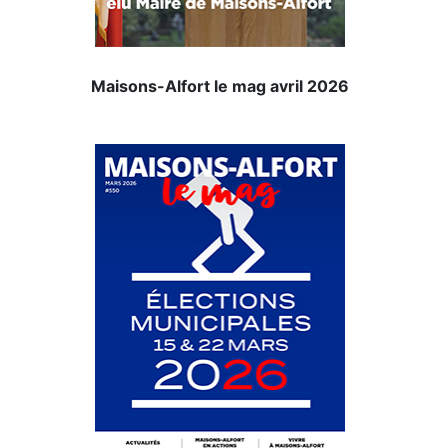
Maisons-Alfort le mag avril 2026