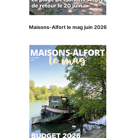
Maisons-Alfort le mag juin 2026