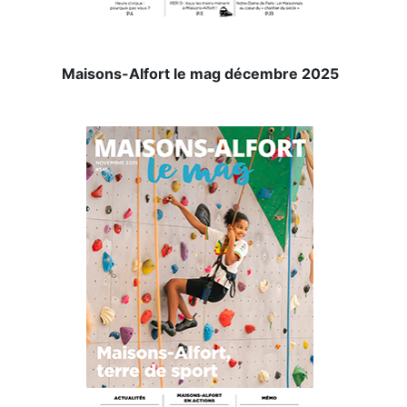
Maisons-Alfort le mag décembre 2025