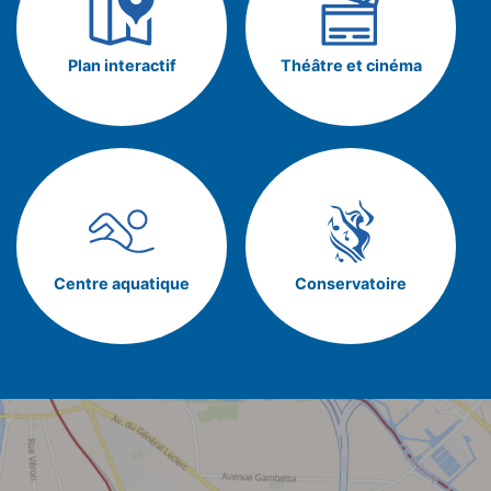
Plan interactif
Théâtre et cinéma
Centre aquatique
Conservatoire