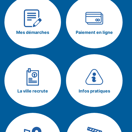
Mes démarches
Paiement en ligne
La ville recrute
Infos pratiques