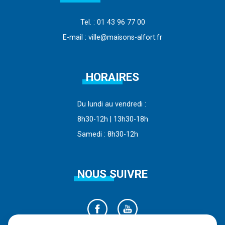
Tel. : 01 43 96 77 00
E-mail : ville@maisons-alfort.fr
HORAIRES
Du lundi au vendredi :
8h30-12h | 13h30-18h
Samedi : 8h30-12h
NOUS SUIVRE