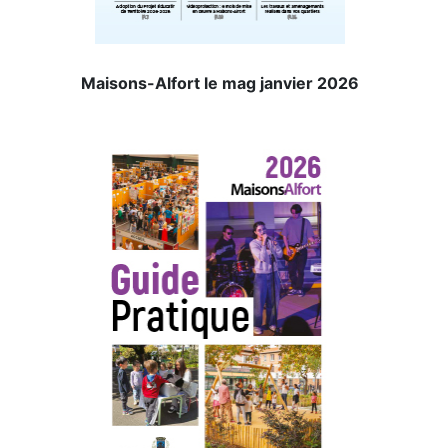
Maisons-Alfort le mag janvier 2026