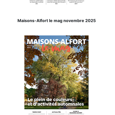
Maisons-Alfort le mag novembre 2025