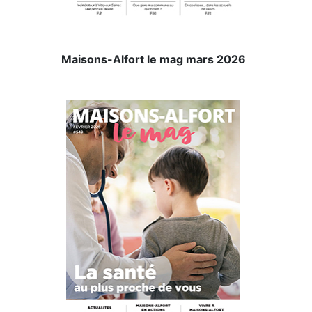
Maisons-Alfort le mag mars 2026