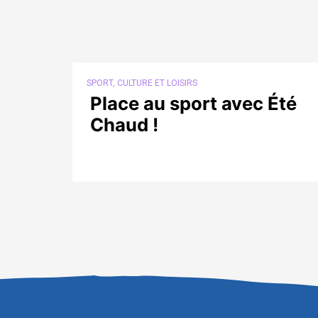
SPORT, CULTURE ET LOISIRS
Place au sport avec Été
Chaud !