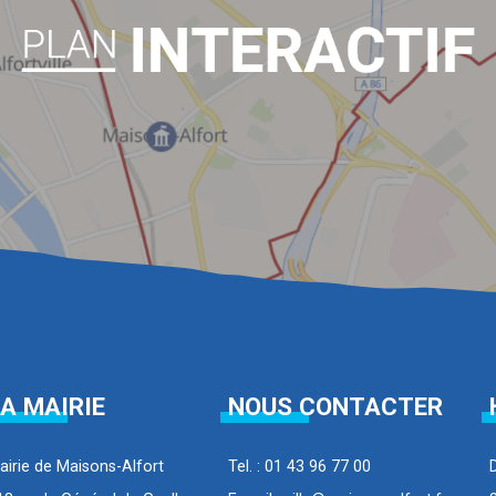
A MAIRIE
NOUS CONTACTER
airie de Maisons-Alfort
Tel. : 01 43 96 77 00