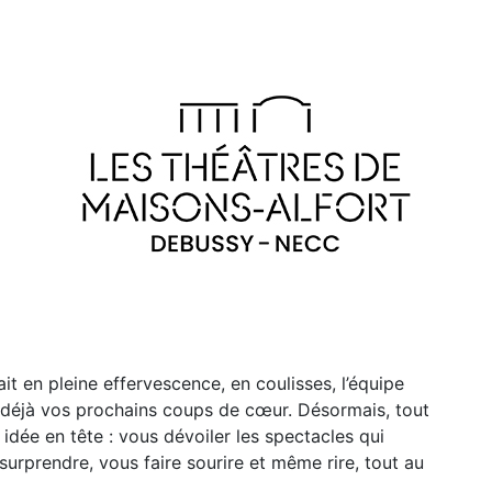
it en pleine effervescence, en coulisses, l’équipe
 déjà vos prochains coups de cœur. Désormais, tout
e idée en tête : vous dévoiler les spectacles qui
urprendre, vous faire sourire et même rire, tout au