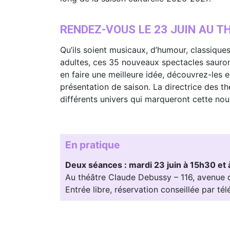
RENDEZ-VOUS LE 23 JUIN AU 
Qu’ils soient musicaux, d’humour, classique
adultes, ces 35 nouveaux spectacles sauron
en faire une meilleure idée, découvrez-les e
présentation de saison. La directrice des t
différents univers qui marqueront cette nou
En pratique
Deux séances : mardi 23 juin à 15h30 et 
Au théâtre Claude Debussy – 116, avenue 
Entrée libre, réservation conseillée par t