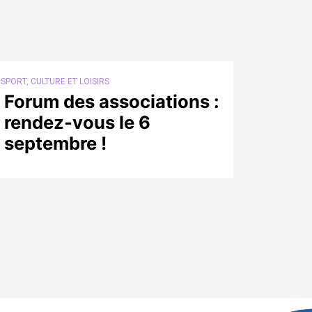
SPORT, CULTURE ET LOISIRS
Forum des associations :
rendez-vous le 6
septembre !