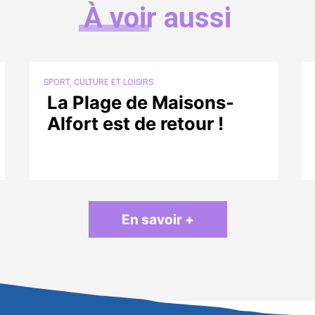
À voir aussi
SPORT, CULTURE ET LOISIRS
La Plage de Maisons-
Alfort est de retour !
En savoir +