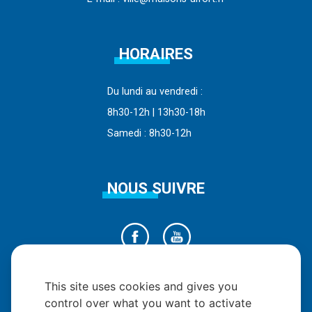
HORAIRES
Du lundi au vendredi :
8h30-12h | 13h30-18h
Samedi : 8h30-12h
NOUS SUIVRE
This site uses cookies and gives you
control over what you want to activate