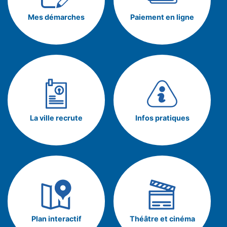
Mes démarches
Paiement en ligne
La ville recrute
Infos pratiques
Plan interactif
Théâtre et cinéma