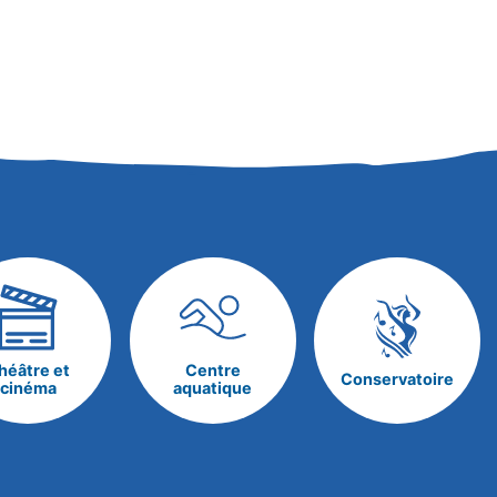
héâtre et
Centre
Conservatoire
cinéma
aquatique