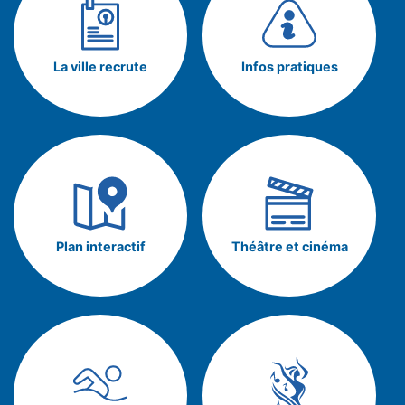
La ville recrute
Infos pratiques
Plan interactif
Théâtre et cinéma