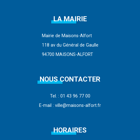
LA MAIRIE
Mairie de Maisons-Alfort
118 av du Général de Gaulle
94700 MAISONS-ALFORT
NOUS CONTACTER
Tel. : 01 43 96 77 00
E-mail : ville@maisons-alfort.fr
HORAIRES