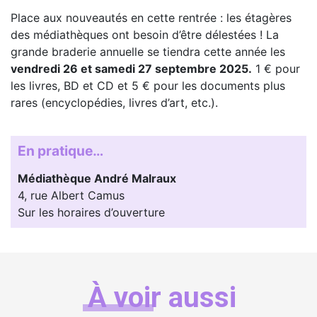
Place aux nouveautés en cette rentrée : les étagères
des médiathèques ont besoin d’être délestées ! La
grande braderie annuelle se tiendra cette année les
vendredi 26 et samedi 27 septembre 2025.
1 € pour
les livres, BD et CD et 5 € pour les documents plus
rares (encyclopédies, livres d’art, etc.).
En pratique…
Médiathèque André Malraux
4, rue Albert Camus
Sur les horaires d’ouverture
À voir aussi