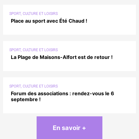
SPORT, CULTURE ET LOISIRS
Place au sport avec Été Chaud !
SPORT, CULTURE ET LOISIRS
La Plage de Maisons-Alfort est de retour !
SPORT, CULTURE ET LOISIRS
Forum des associations : rendez-vous le 6
septembre !
En savoir +