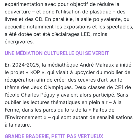
expérimentation avec pour objectif de réduire la
couverture – et donc l’utilisation de plastique – des
livres et des CD. En parallèle, la salle polyvalente, qui
accueille notamment les expositions et les spectacles,
a été dotée cet été d’éclairages LED, moins
énergivores.
UNE MÉDIATION CULTURELLE QUI SE VERDIT
En 2024-2025, la médiathèque André Malraux a initié
le projet « KOP », qui visait à upcycler du mobilier de
récupération afin de créer des œuvres d’art sur le
thème des Jeux Olympiques. Deux classes de CE1 de
l’école Charles Péguy y avaient alors participé. Sans
oublier les lectures thématiques en plein air – à la
Ferme, dans les parcs ou lors de la « Faites de
l’Environnement » – qui sont autant de sensibilisations
à la nature.
GRANDE BRADERIE, PETIT PAS VERTUEUX