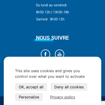
Du lundi au vendredi :
8h30-12h | 13h30-18h
Samedi : 8h30-12h
NOUS SUIVRE
This site uses cookies and gives you
control over what you want to activate
OK, accept all
Deny all cookies
Personalize
Privacy policy
Copyright © 2026 - Tous Droits Réservés -
Mentions Légales
-
Données