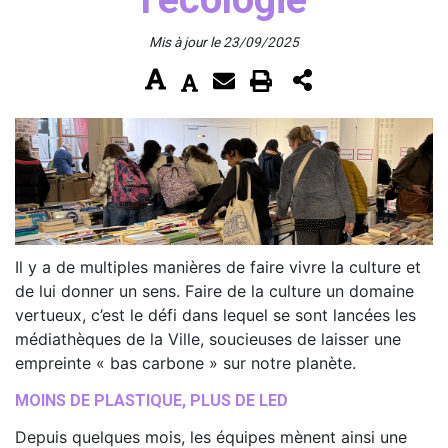
Mis à jour le 23/09/2025
Il y a de multiples manières de faire vivre la culture et
de lui donner un sens. Faire de la culture un domaine
vertueux, c’est le défi dans lequel se sont lancées les
médiathèques de la Ville, soucieuses de laisser une
empreinte « bas carbone » sur notre planète.
MOINS DE PLASTIQUE, PLUS DE LED
Depuis quelques mois, les équipes mènent ainsi une