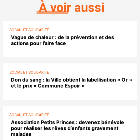
À voir aussi
SOCIAL ET SOLIDARITÉ
Vague de chaleur : de la prévention et des
actions pour faire face
SOCIAL ET SOLIDARITÉ
Don du sang : la Ville obtient la labellisation « Or »
et le prix « Commune Espoir »
SOCIAL ET SOLIDARITÉ
Association Petits Princes : devenez bénévole
pour réaliser les rêves d’enfants gravement
malades