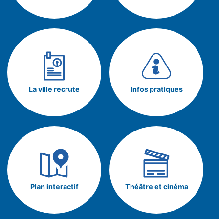
La ville recrute
Infos pratiques
Plan interactif
Théâtre et cinéma