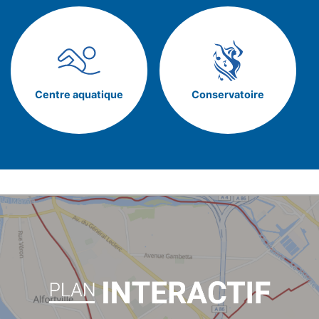
Centre aquatique
Conservatoire