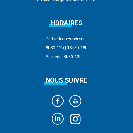
HORAIRES
Du lundi au vendredi :
8h30-12h | 13h30-18h
Samedi : 8h30-12h
NOUS SUIVRE