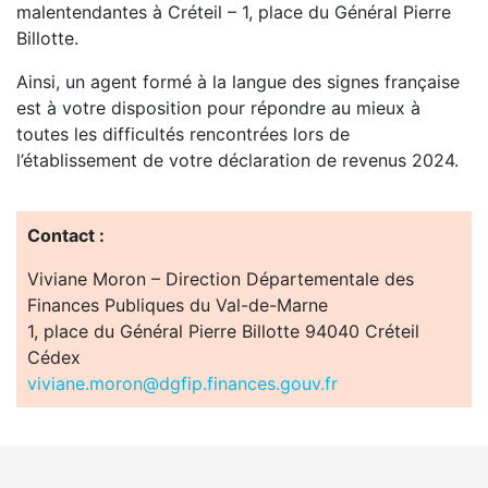
malentendantes à Créteil – 1, place du Général Pierre
Billotte.
Ainsi, un agent formé à la langue des signes française
est à votre disposition pour répondre au mieux à
toutes les difficultés rencontrées lors de
l’établissement de votre déclaration de revenus 2024.
Contact :
Viviane Moron – Direction Départementale des
Finances Publiques du Val-de-Marne
1, place du Général Pierre Billotte 94040 Créteil
Cédex
viviane.moron@dgfip.finances.gouv.fr