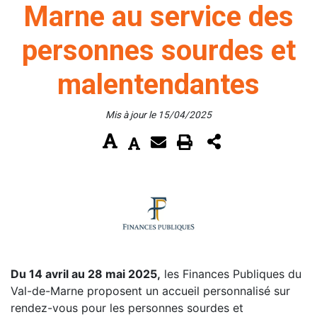
Marne au service des
personnes sourdes et
malentendantes
Mis à jour le 15/04/2025
Du 14 avril au 28 mai 2025,
les Finances Publiques du
Val-de-Marne proposent un accueil personnalisé sur
rendez-vous pour les personnes sourdes et