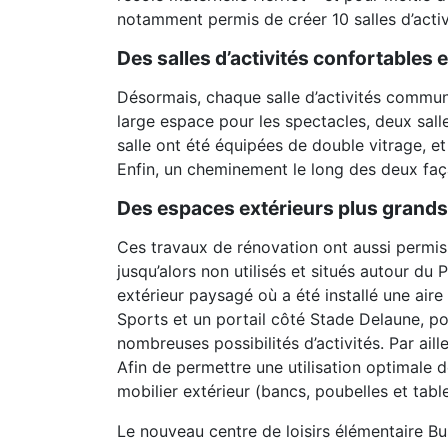
notamment permis de créer 10 salles d’activi
Des salles d’activités confortables 
Désormais, chaque salle d’activités communiq
large espace pour les spectacles, deux sall
salle ont été équipées de double vitrage, et
Enfin, un cheminement le long des deux faça
Des espaces extérieurs plus grands
Ces travaux de rénovation ont aussi permis 
jusqu’alors non utilisés et situés autour du
extérieur paysagé où a été installé une aire
Sports et un portail côté Stade Delaune, po
nombreuses possibilités d’activités. Par aill
Afin de permettre une utilisation optimale d
mobilier extérieur (bancs, poubelles et tabl
Le nouveau centre de loisirs élémentaire Bu