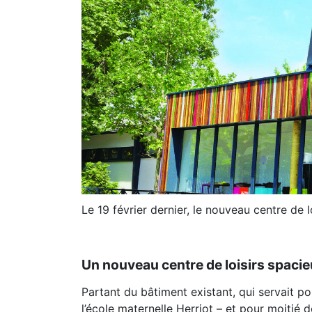
Le 19 février dernier, le nouveau centre de
Un nouveau centre de loisirs spaci
Partant du bâtiment existant, qui servait po
l’école maternelle Herriot – et pour moitié d