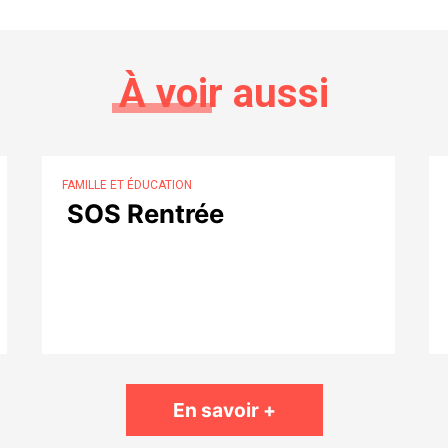
À voir aussi
FAMILLE ET ÉDUCATION
SOS Rentrée
En savoir +