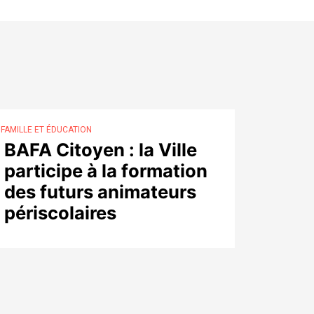
FAMILLE ET ÉDUCATION
BAFA Citoyen : la Ville
participe à la formation
des futurs animateurs
périscolaires