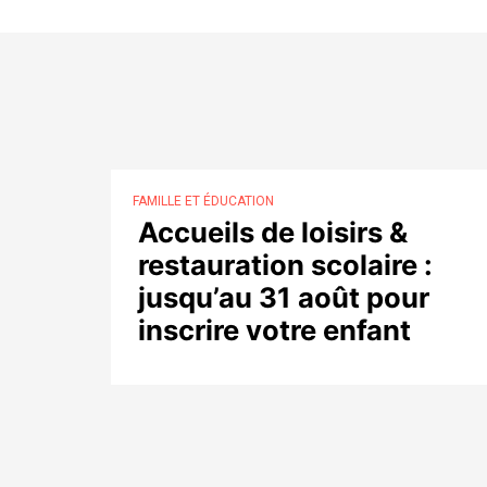
FAMILLE ET ÉDUCATION
Accueils de loisirs &
restauration scolaire :
jusqu’au 31 août pour
inscrire votre enfant