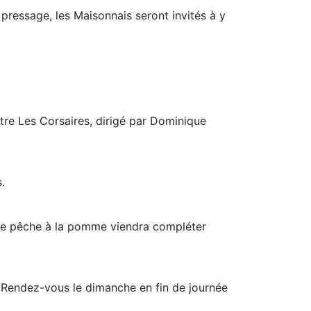
 pressage, les Maisonnais seront invités à y
tre Les Corsaires, dirigé par Dominique
.
eu de pêche à la pomme viendra compléter
. Rendez-vous le dimanche en fin de journée