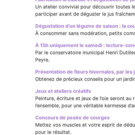
Un atelier convivial pour découvrir toutes l
participer avant de déguster le jus fraîchem
Dégustation d’un légume de saison : la co
À consommer sans modération, petits comm
À 15h uniquement le samedi :
lecture-con
Par le conservatoire municipal Henri Dutill
Peyre.
Présentation de fleurs hivernales, par les
Obtenez de précieux conseils pour un jardin 
Jeux et ateliers créatifs
Peinture, écriture et jeux de l’oie seront 
l’ensemble, pour une véritable kermesse d’
Concours de pesée de courges
Mettez vos muscles et votre esprit de dédu
pour le résultat.