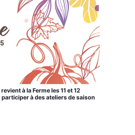
 revient à la Ferme les 11 et 12
 participer à des ateliers de saison