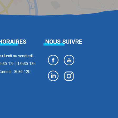
HORAIRES
NOUS SUIVRE
Du lundi au vendredi :
8h30-12h | 13h30-18h
Samedi : 8h30-12h