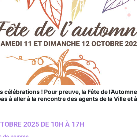
 des célébrations ! Pour preuve, la Fête de l’Automne
s à aller à la rencontre des agents de la Ville et à
TOBRE 2025 DE 10H À 17H
jus de pomme