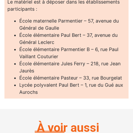
Le matériel est à déposer dans les établissements
participants :
École maternelle Parmentier – 57, avenue du
Général de Gaulle
École élémentaire Paul Bert – 37, avenue du
Général Leclerc
École élémentaire Parmentier B – 6, rue Paul
Vaillant Couturier
École élémentaire Jules Ferry – 218, rue Jean
Jaurès
École élémentaire Pasteur – 33, rue Bourgelat
Lycée polyvalent Paul Bert – 1, rue du Gué aux
Aurochs
À voir aussi