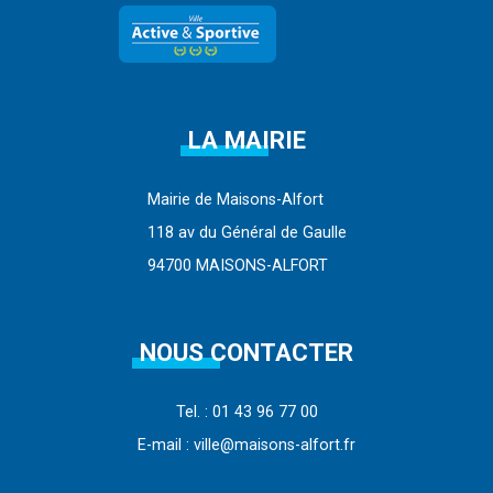
LA MAIRIE
Mairie de Maisons-Alfort
118 av du Général de Gaulle
94700 MAISONS-ALFORT
NOUS CONTACTER
Tel. : 01 43 96 77 00
E-mail : ville@maisons-alfort.fr