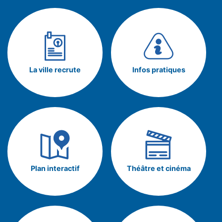
La ville recrute
Infos pratiques
Plan interactif
Théâtre et cinéma