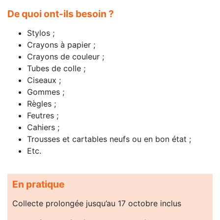
De quoi ont-ils besoin ?
Stylos ;
Crayons à papier ;
Crayons de couleur ;
Tubes de colle ;
Ciseaux ;
Gommes ;
Règles ;
Feutres ;
Cahiers ;
Trousses et cartables neufs ou en bon état ;
Etc.
En pratique
Collecte prolongée jusqu’au 17 octobre inclus