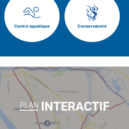
Centre aquatique
Conservatoire