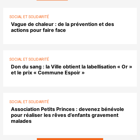
SOCIAL ET SOLIDARITÉ
Vague de chaleur : de la prévention et des
actions pour faire face
SOCIAL ET SOLIDARITÉ
Don du sang : la Ville obtient la labellisation « Or »
et le prix « Commune Espoir »
SOCIAL ET SOLIDARITÉ
Association Petits Princes : devenez bénévole
pour réaliser les rêves d’enfants gravement
malades