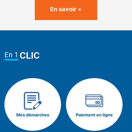
En savoir +
CLIC
En 1
Mes démarches
Paiement en ligne