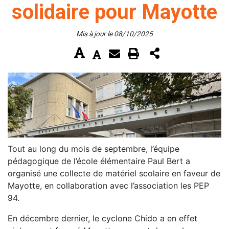
solidaire pour Mayotte
Mis à jour le 08/10/2025
Tout au long du mois de septembre, l’équipe
pédagogique de l’école élémentaire Paul Bert a
organisé une collecte de matériel scolaire en faveur de
Mayotte, en collaboration avec l’association les PEP
94.
En décembre dernier, le cyclone Chido a en effet