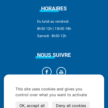
HORAIRES
Du lundi au vendredi :
8h30-12h | 13h30-18h
Samedi : 8h30-12h
NOUS SUIVRE
This site uses cookies and gives you
control over what you want to activate
OK, accept all
Deny all cookies