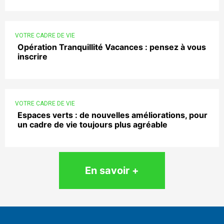
VOTRE CADRE DE VIE
Opération Tranquillité Vacances : pensez à vous
inscrire
VOTRE CADRE DE VIE
Espaces verts : de nouvelles améliorations, pour
un cadre de vie toujours plus agréable
En savoir +