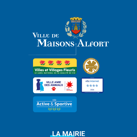
LA MAIRIE