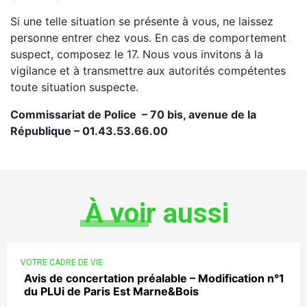
Si une telle situation se présente à vous, ne laissez
personne entrer chez vous. En cas de comportement
suspect, composez le 17. Nous vous invitons à la
vigilance et à transmettre aux autorités compétentes
toute situation suspecte.
Commissariat de Police – 70 bis, avenue de la
République – 01.43.53.66.00
À voir aussi
VOTRE CADRE DE VIE
Avis de concertation préalable – Modification n°1
du PLUi de Paris Est Marne&Bois