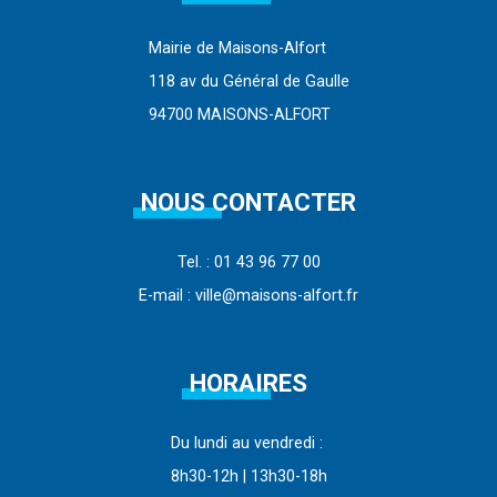
Mairie de Maisons-Alfort
118 av du Général de Gaulle
94700 MAISONS-ALFORT
NOUS CONTACTER
Tel. : 01 43 96 77 00
E-mail : ville@maisons-alfort.fr
HORAIRES
Du lundi au vendredi :
8h30-12h | 13h30-18h