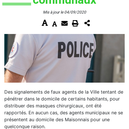
Mis à jour le 04/09/2020
Des signalements de faux agents de la Ville tentant de
pénétrer dans le domicile de certains habitants, pour
distribuer des masques chirurgicaux, ont été
rapportés. En aucun cas, des agents municipaux ne se
présentent au domicile des Maisonnais pour une
quelconque raison.