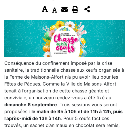
Conséquence du confinement imposé par la crise
sanitaire, la traditionnelle chasse aux œufs organisée à
la Ferme de Maisons-Alfort n’a pu avoir lieu pour les
Fêtes de Pâques. Comme la Ville de Maisons-Alfort
tenait à l’organisation de cette chasse géante et
conviviale, un nouveau rendez-vous a été fixé au
dimanche 6 septembre
. Trois sessions vous seront
proposées :
le matin de 9h à 10h et de 11h à 12h, puis
l’après-midi de 13h à 14h
. Pour 5 œufs factices
trouvés, un sachet d’animaux en chocolat sera remis,