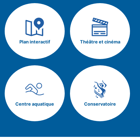
Plan interactif
Théâtre et cinéma
Centre aquatique
Conservatoire