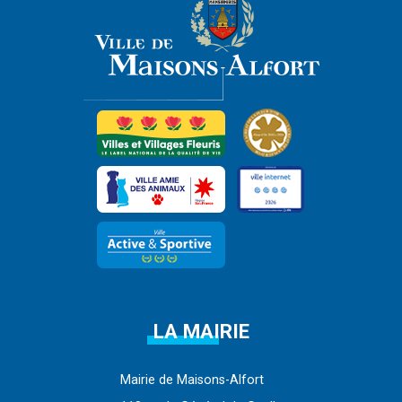
LA MAIRIE
Mairie de Maisons-Alfort