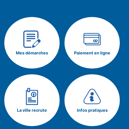
Mes démarches
Paiement en ligne
La ville recrute
Infos pratiques