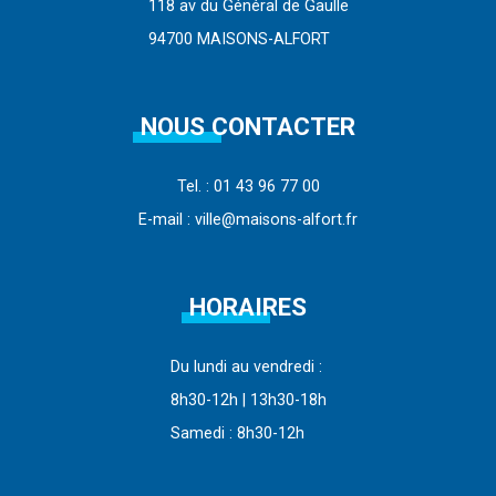
118 av du Général de Gaulle
94700 MAISONS-ALFORT
NOUS CONTACTER
Tel. : 01 43 96 77 00
E-mail : ville@maisons-alfort.fr
HORAIRES
Du lundi au vendredi :
8h30-12h | 13h30-18h
Samedi : 8h30-12h