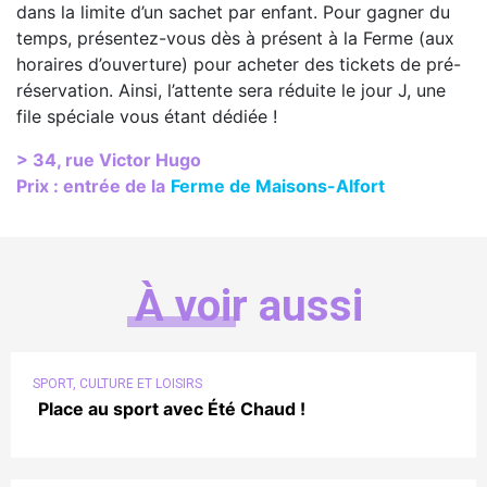
dans la limite d’un sachet par enfant. Pour gagner du
temps, présentez-vous dès à présent à la Ferme (aux
horaires d’ouverture) pour acheter des tickets de pré-
réservation. Ainsi, l’attente sera réduite le jour J, une
file spéciale vous étant dédiée !
> 34, rue Victor Hugo
Prix : entrée de la
Ferme de Maisons-Alfort
À voir aussi
SPORT, CULTURE ET LOISIRS
Place au sport avec Été Chaud !