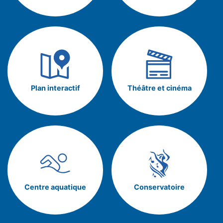
Plan interactif
Théâtre et cinéma
Centre aquatique
Conservatoire