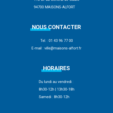
94700 MAISONS-ALFORT
NOUS CONTACTER
Tel. : 01 43 96 77 00
E-mail : ville@maisons-alfort.fr
HORAIRES
Du lundi au vendredi :
8h30-12h | 13h30-18h
Samedi : 8h30-12h