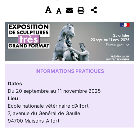
INFORMATIONS PRATIQUES
Dates :
Du 20 septembre au 11 novembre 2025
Lieu :
Ecole nationale vétérinaire d’Alfort
7, avenue du Général de Gaulle
94700 Maisons-Alfort