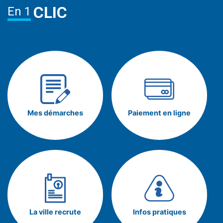
CLIC
En 1
Mes démarches
Paiement en ligne
La ville recrute
Infos pratiques